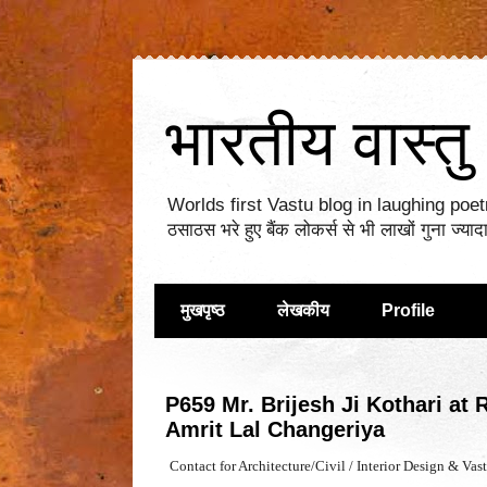
भारतीय वास्तु 
Worlds first Vastu blog in laughing poetry.__
ठसाठस भरे हुए बैंक लोकर्स से भी लाखों गुना ज्य
मुखपृष्ठ
लेखकीय
Profile
P659 Mr. Brijesh Ji Kothari at
Amrit Lal Changeriya
Contact for Architecture/Civil / Interior Design & Vas