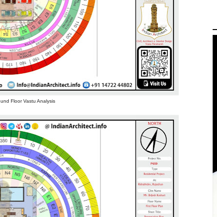
und Floor Vastu Analysis