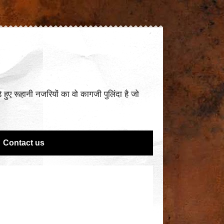
ुए रूहानी नजरियों का वो कागजी पुलिंदा है जो
Contact us