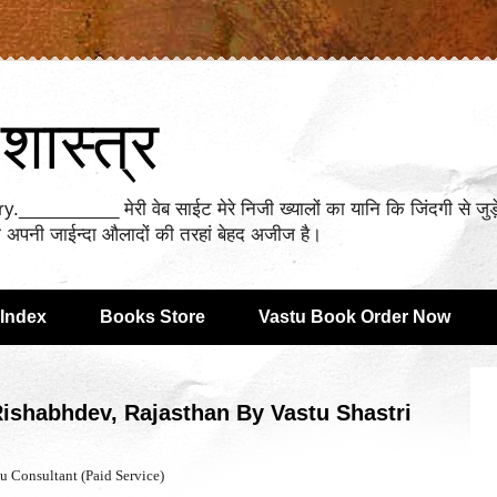
शास्त्र
________ मेरी वेब साईट मेरे निजी ख्यालों का यानि कि जिंदगी से जुड़े ह
ादा अपनी जाईन्दा औलादों की तरहां बेहद अजीज है।
Index
Books Store
Vastu Book Order Now
 Rishabhdev, Rajasthan By Vastu Shastri
tu Consultant (Paid Service)