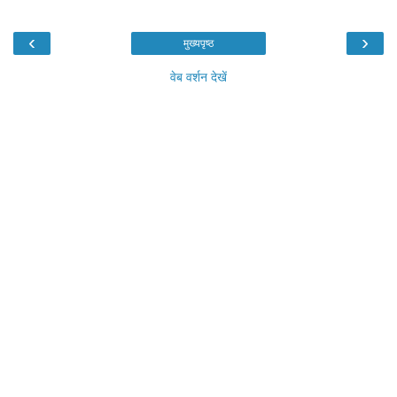
‹
›
मुख्यपृष्ठ
वेब वर्शन देखें