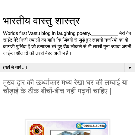
भारतीय वास्तु शास्त्र
Worlds first Vastu blog in laughing poetry.__________ मेरी वेब
साईट मेरे निजी ख्यालों का यानि कि जिंदगी से जुड़े हुए रूहानी नजरियों का वो
कागजी पुलिंदा है जो ठसाठस भरे हुए बैंक लोकर्स से भी लाखों गुना ज्यादा अपनी
जाईन्दा औलादों की तरहां बेहद अजीज है।
▼
मुख्य द्वार की ऊर्ध्वाकार मध्य रेखा घर की लम्बाई या
चौड़ाई के ठीक बीचों-बीच नहीं पढ़नी चाहिए |