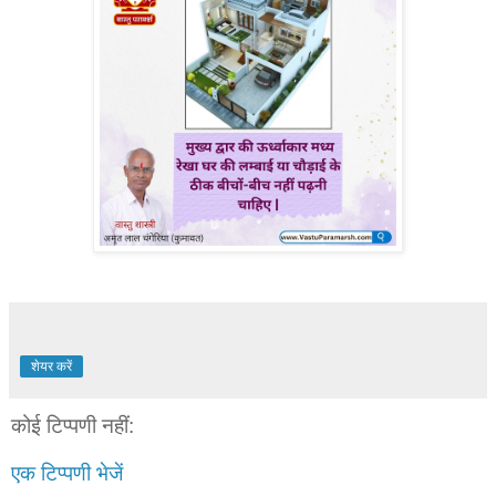
शेयर करें
कोई टिप्पणी नहीं:
एक टिप्पणी भेजें