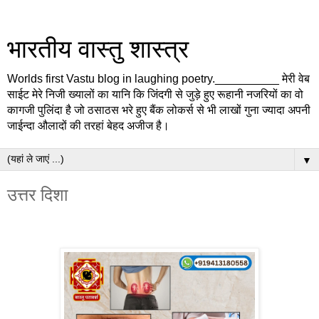
भारतीय वास्तु शास्त्र
Worlds first Vastu blog in laughing poetry.__________ मेरी वेब
साईट मेरे निजी ख्यालों का यानि कि जिंदगी से जुड़े हुए रूहानी नजरियों का वो
कागजी पुलिंदा है जो ठसाठस भरे हुए बैंक लोकर्स से भी लाखों गुना ज्यादा अपनी
जाईन्दा औलादों की तरहां बेहद अजीज है।
▼
उत्तर दिशा