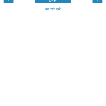
मुख्यपृष्ठ
वेब वर्शन देखें