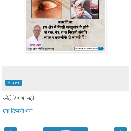
शेयर करें
कोई टिप्पणी नहीं:
एक टिप्पणी भेजें
‹
›