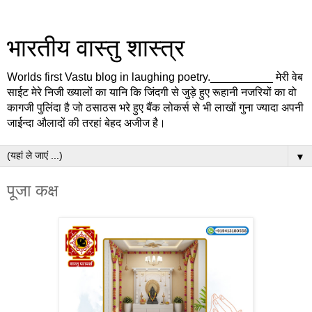
भारतीय वास्तु शास्त्र
Worlds first Vastu blog in laughing poetry.__________ मेरी वेब
साईट मेरे निजी ख्यालों का यानि कि जिंदगी से जुड़े हुए रूहानी नजरियों का वो
कागजी पुलिंदा है जो ठसाठस भरे हुए बैंक लोकर्स से भी लाखों गुना ज्यादा अपनी
जाईन्दा औलादों की तरहां बेहद अजीज है।
▼
पूजा कक्ष