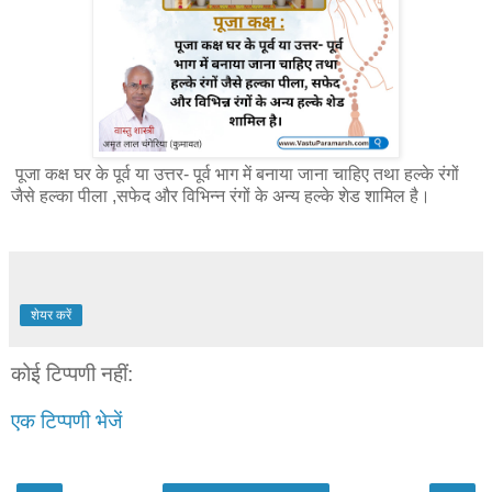
पूजा कक्ष घर के पूर्व या उत्तर- पूर्व भाग में बनाया जाना चाहिए तथा हल्के रंगों
जैसे हल्का पीला ,सफेद और विभिन्न रंगों के अन्य हल्के शेड शामिल है।
शेयर करें
कोई टिप्पणी नहीं:
एक टिप्पणी भेजें