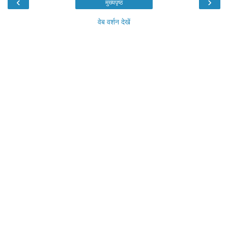
‹
›
मुख्यपृष्ठ
वेब वर्शन देखें