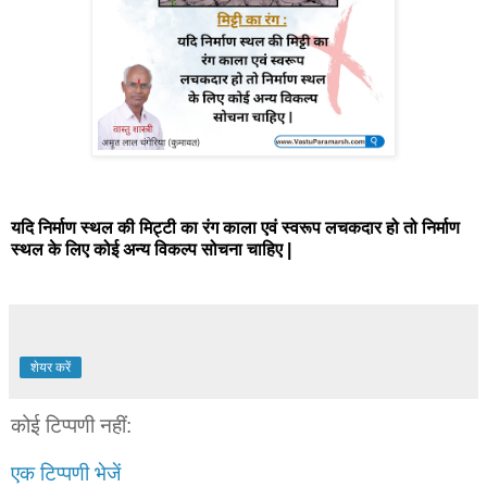
यदि निर्माण स्थल की मिट्टी का रंग काला एवं स्वरूप लचकदार हो तो निर्माण
स्थल के लिए कोई अन्य विकल्प सोचना चाहिए |
शेयर करें
कोई टिप्पणी नहीं:
एक टिप्पणी भेजें