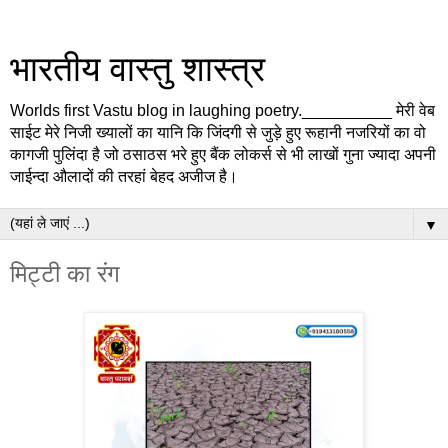
भारतीय वास्तु शास्त्र
Worlds first Vastu blog in laughing poetry.__________ मेरी वेब
साईट मेरे निजी ख्यालों का यानि कि जिंदगी से जुड़े हुए रूहानी नजरियों का वो
कागजी पुलिंदा है जो ठसाठस भरे हुए बैंक लोकर्स से भी लाखों गुना ज्यादा अपनी
जाईन्दा औलादों की तरहां बेहद अजीज है।
▼
मिट्टी का रंग